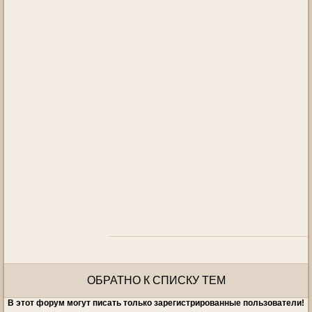
ОБРАТНО К СПИСКУ ТЕМ
В этот форум могут писать только зарегистрированные пользователи!