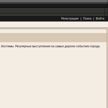
Регистрация
|
Поиск
|
Войти
а. Костюмы. Регулярные выступления на самых дорогих событиях города.