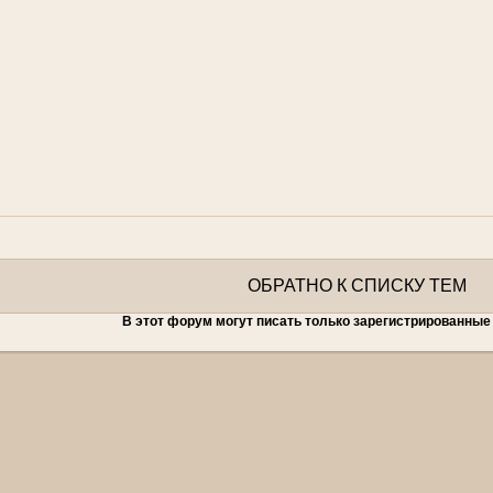
ОБРАТНО К СПИСКУ ТЕМ
В этот форум могут писать только зарегистрированные