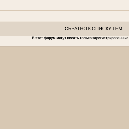
ОБРАТНО К СПИСКУ ТЕМ
В этот форум могут писать только зарегистрированные