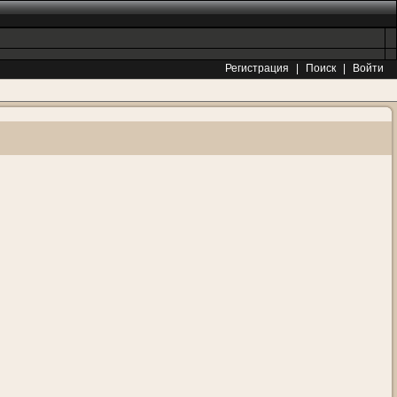
Регистрация
|
Поиск
|
Войти