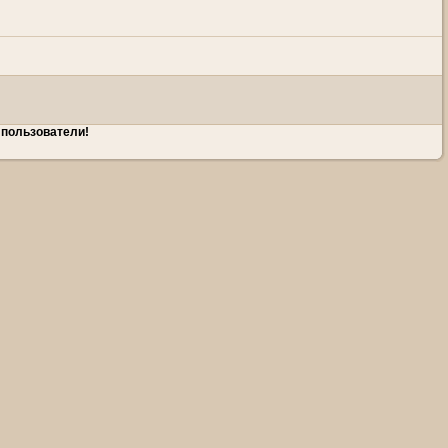
 пользователи!