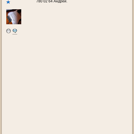
780 02 64 Андрей.