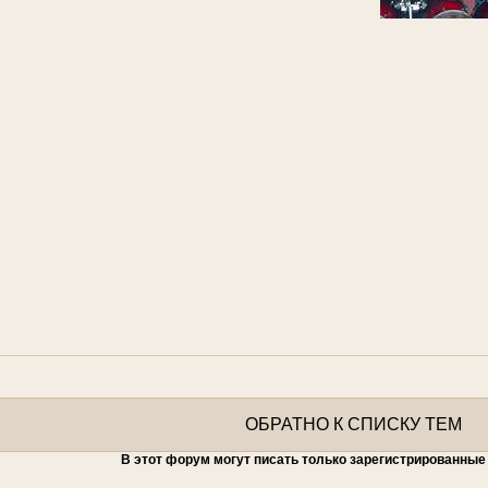
ОБРАТНО К СПИСКУ ТЕМ
В этот форум могут писать только зарегистрированные