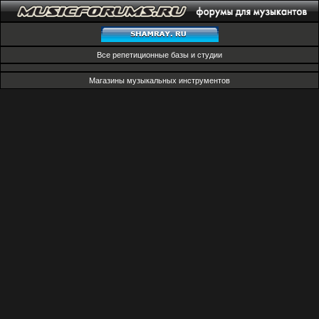
Все репетиционные базы и студии
Магазины музыкальных инструментов