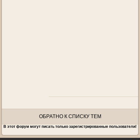
ОБРАТНО К СПИСКУ ТЕМ
В этот форум могут писать только зарегистрированные пользователи!