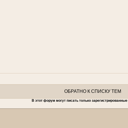
ОБРАТНО К СПИСКУ ТЕМ
В этот форум могут писать только зарегистрированные