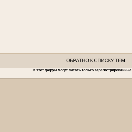
ОБРАТНО К СПИСКУ ТЕМ
В этот форум могут писать только зарегистрированные