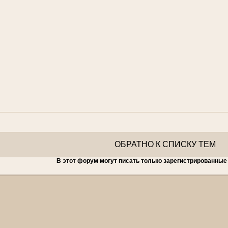
ОБРАТНО К СПИСКУ ТЕМ
В этот форум могут писать только зарегистрированные