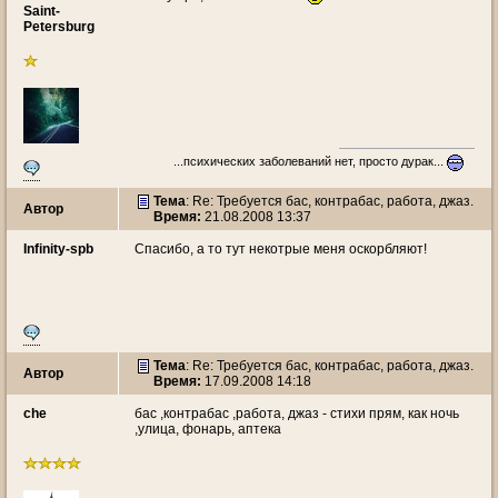
Saint-
Petersburg
...психических заболеваний нет, просто дурак...
Тема
: Re: Требуется бас, контрабас, работа, джаз.
Автор
Время:
21.08.2008 13:37
Infinity-spb
Спасибо, а то тут некотрые меня оскорбляют!
Тема
: Re: Требуется бас, контрабас, работа, джаз.
Автор
Время:
17.09.2008 14:18
che
бас ,контрабас ,работа, джаз - стихи прям, как ночь
,улица, фонарь, аптека