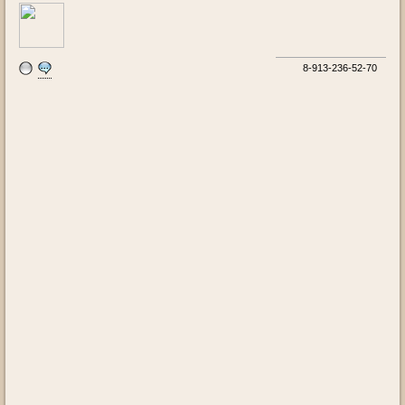
8-913-236-52-70