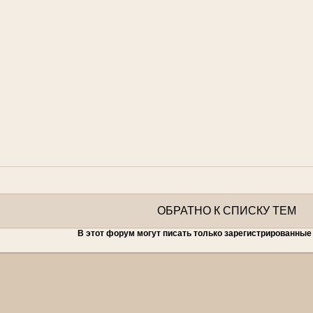
ОБРАТНО К СПИСКУ ТЕМ
В этот форум могут писать только зарегистрированные