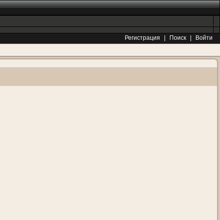
Регистрация
|
Поиск
|
Войти