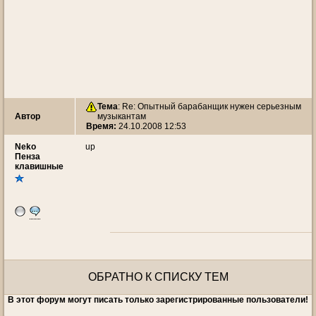
Тема
: Re: Опытный барабанщик нужен серьезным
Автор
музыкантам
Время:
24.10.2008 12:53
Neko
up
Пенза
клавишные
ОБРАТНО К СПИСКУ ТЕМ
В этот форум могут писать только зарегистрированные пользователи!