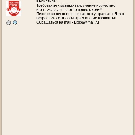
в Рок стиле.
Требования к музыкантам: умение нормально
играть+серьёзное отношение к делу!!!
Пишите,конечно же если вас это устраивает!!!Наш
возраст 20 лет!Рассмотрим многие варианты!
Обращаться на mail - Lkspa@mail.ru