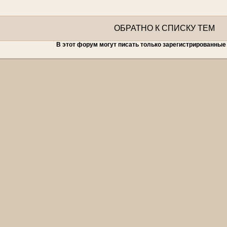
ОБРАТНО К СПИСКУ ТЕМ
В этот форум могут писать только зарегистрированные