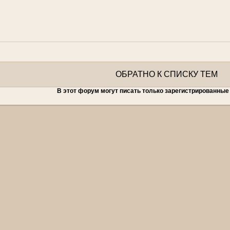
ОБРАТНО К СПИСКУ ТЕМ
В этот форум могут писать только зарегистрированные