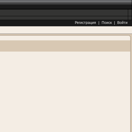
Регистрация
|
Поиск
|
Войти