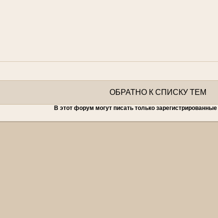
ОБРАТНО К СПИСКУ ТЕМ
В этот форум могут писать только зарегистрированные