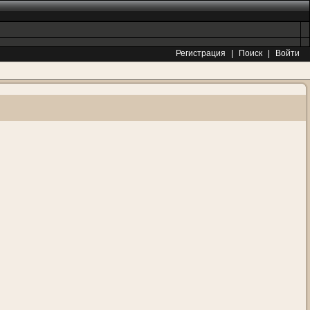
Регистрация
|
Поиск
|
Войти