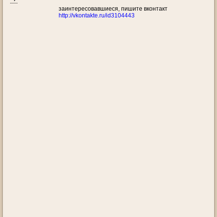
заинтересовавшиеся, пишите вконтакт
http://vkontakte.ru/id3104443