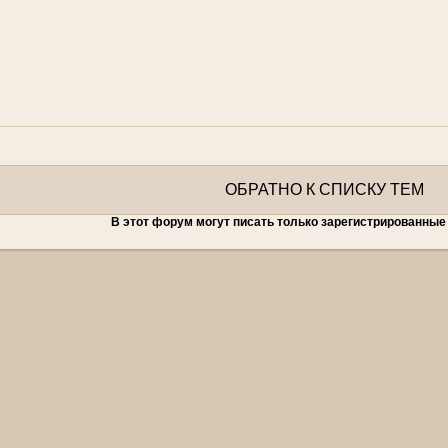
ОБРАТНО К СПИСКУ ТЕМ
В этот форум могут писать только зарегистрированные