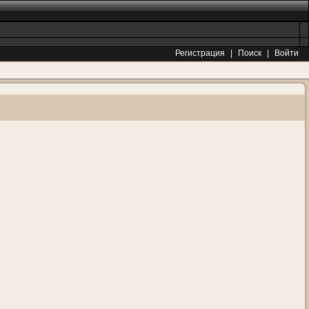
Регистрация
|
Поиск
|
Войти