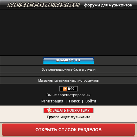
Все репетиционные базы и студии
Магазины музыкальных инструментов
Вы не зарегистрированы
Регистрация
|
Поиск
|
Войти
Группа ищет музыканта
ОТКРЫТЬ СПИСОК РАЗДЕЛОВ