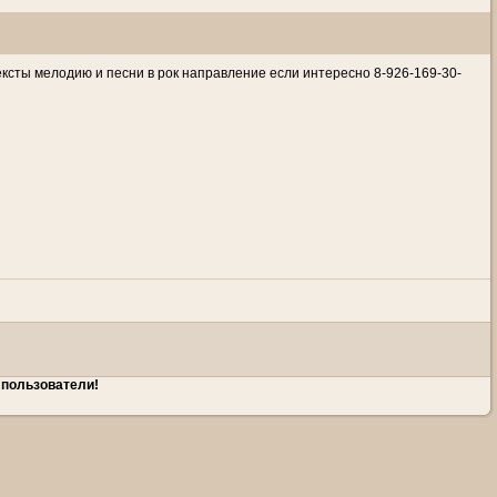
ексты мелодию и песни в рок направление если интересно 8-926-169-30-
 пользователи!