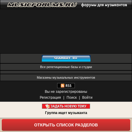
Все репетиционные базы и студии
Магазины музыкальных инструментов
Вы не зарегистрированы
Регистрация
|
Поиск
|
Войти
Группа ищет музыканта
ОТКРЫТЬ СПИСОК РАЗДЕЛОВ