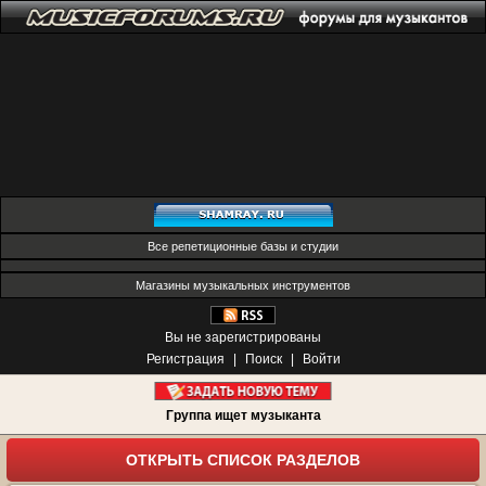
Все репетиционные базы и студии
Магазины музыкальных инструментов
Вы не зарегистрированы
Регистрация
|
Поиск
|
Войти
Группа ищет музыканта
ОТКРЫТЬ СПИСОК РАЗДЕЛОВ