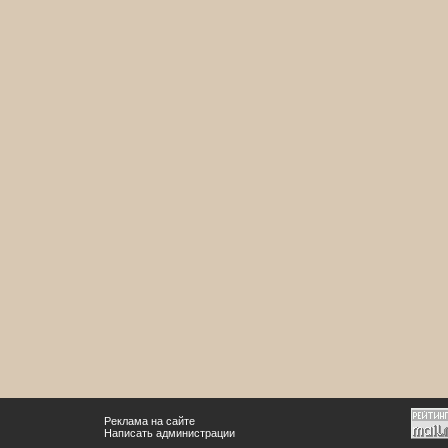
Реклама на сайте
Написать администрации