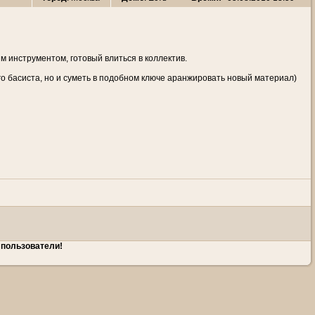
м инструментом, готовый влиться в коллектив.
о басиста, но и суметь в подобном ключе аранжировать новый материал)
 пользователи!