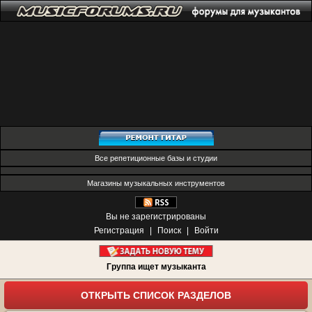
Все репетиционные базы и студии
Магазины музыкальных инструментов
Вы не зарегистрированы
Регистрация
|
Поиск
|
Войти
Группа ищет музыканта
ОТКРЫТЬ СПИСОК РАЗДЕЛОВ