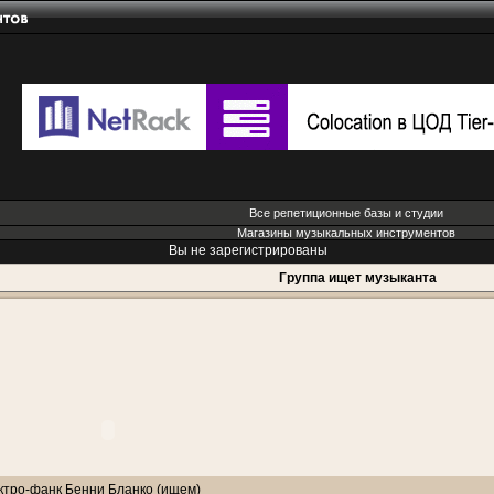
Все репетиционные базы и студии
Магазины музыкальных инструментов
Вы не зарегистрированы
Группа ищет музыканта
ктро-фанк Бенни Бланко (ищем)