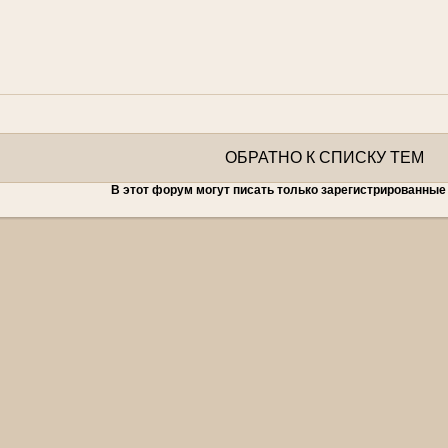
ОБРАТНО К СПИСКУ ТЕМ
В этот форум могут писать только зарегистрированные