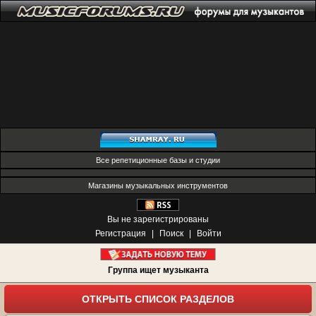
Все репетиционные базы и студии
Магазины музыкальных инструментов
Вы не зарегистрированы
Регистрация
|
Поиск
|
Войти
Группа ищет музыканта
ОТКРЫТЬ СПИСОК РАЗДЕЛОВ