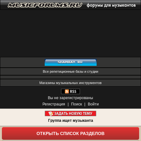
Все репетиционные базы и студии
Магазины музыкальных инструментов
Вы не зарегистрированы
Регистрация
|
Поиск
|
Войти
Группа ищет музыканта
ОТКРЫТЬ СПИСОК РАЗДЕЛОВ