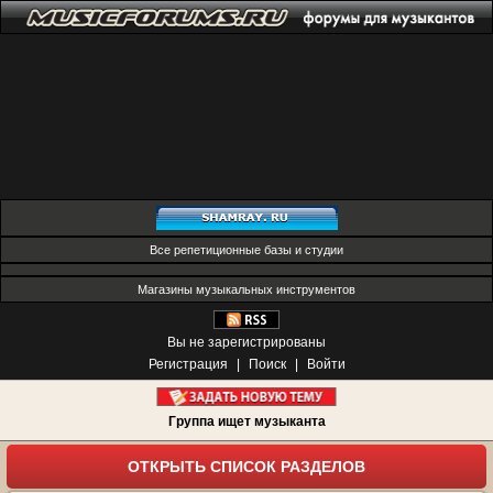
Все репетиционные базы и студии
Магазины музыкальных инструментов
Вы не зарегистрированы
Регистрация
|
Поиск
|
Войти
Группа ищет музыканта
ОТКРЫТЬ СПИСОК РАЗДЕЛОВ