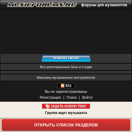
Все репетиционные базы и студии
Магазины музыкальных инструментов
Вы не зарегистрированы
Регистрация
|
Поиск
|
Войти
Группа ищет музыканта
ОТКРЫТЬ СПИСОК РАЗДЕЛОВ