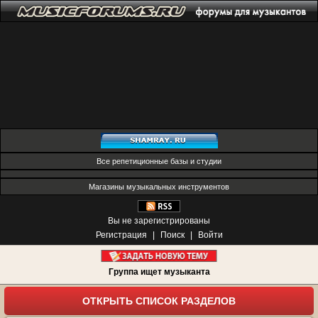
Все репетиционные базы и студии
Магазины музыкальных инструментов
Вы не зарегистрированы
Регистрация
|
Поиск
|
Войти
Группа ищет музыканта
ОТКРЫТЬ СПИСОК РАЗДЕЛОВ