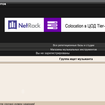
Все репетиционные базы и студии
Магазины музыкальных инструментов
Вы не зарегистрированы
Группа ищет музыканта
пе срочно нужен ударник!