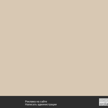
Реклама на сайте
Написать администрации