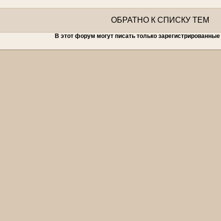
ОБРАТНО К СПИСКУ ТЕМ
В этот форум могут писать только зарегистрированные