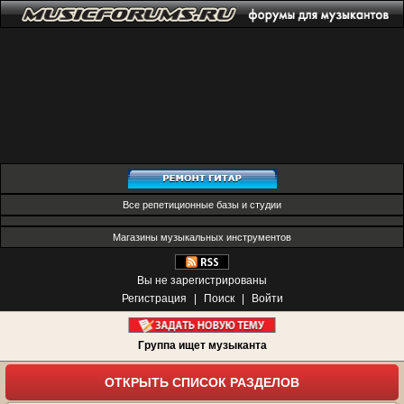
Все репетиционные базы и студии
Магазины музыкальных инструментов
Вы не зарегистрированы
Регистрация
|
Поиск
|
Войти
Группа ищет музыканта
ОТКРЫТЬ СПИСОК РАЗДЕЛОВ