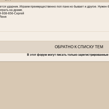
ется ударник. Играем преимущественно поп панк но бывает и другое. Нужен 
играть на драме.
4-938-656-Сергей
-Леня
ОБРАТНО К СПИСКУ ТЕМ
В этот форум могут писать только зарегистрированные