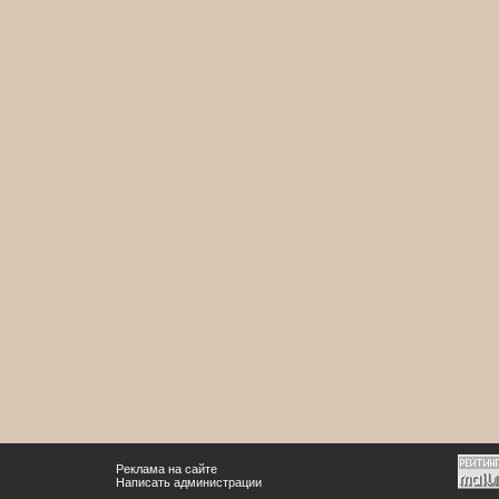
Реклама на сайте
Написать администрации