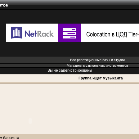
Все репетиционные базы и студии
Магазины музыкальных инструментов
Вы не зарегистрированы
Группа ищет музыканта
м бассиста