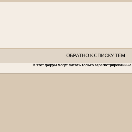
ОБРАТНО К СПИСКУ ТЕМ
В этот форум могут писать только зарегистрированные