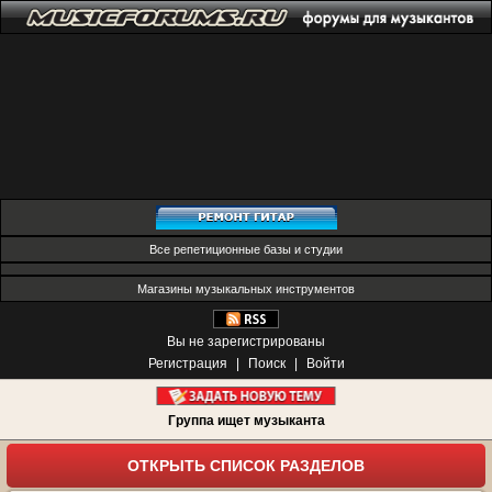
Все репетиционные базы и студии
Магазины музыкальных инструментов
Вы не зарегистрированы
Регистрация
|
Поиск
|
Войти
Группа ищет музыканта
ОТКРЫТЬ СПИСОК РАЗДЕЛОВ