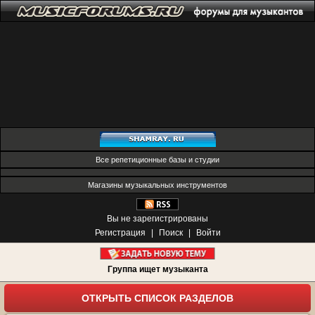
Все репетиционные базы и студии
Магазины музыкальных инструментов
Вы не зарегистрированы
Регистрация
|
Поиск
|
Войти
Группа ищет музыканта
ОТКРЫТЬ СПИСОК РАЗДЕЛОВ