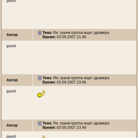
guest
Тема
: Re: гранж группа ищет драмера
Автор
Время:
03.09.2007 21:46
guest
Тема
: Re: гранж группа ищет драмера
Автор
Время:
03.09.2007 23:06
guest
Тема
: Re: гранж группа ищет драмера
Автор
Время:
03.09.2007 23:49
guest