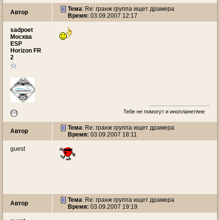
Тема
: Re: гранж группа ищет драмера
Автор
Время:
03.09.2007 12:17
sadpoet
Москва
ESP
Horizon FR
2
Тебе не помогут и инопланетяне
Тема
: Re: гранж группа ищет драмера
Автор
Время:
03.09.2007 18:11
guest
Тема
: Re: гранж группа ищет драмера
Автор
Время:
03.09.2007 19:19