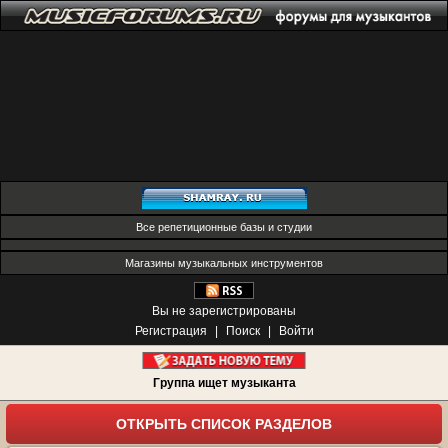
Все репетиционные базы и студии
Магазины музыкальных инструментов
Вы не зарегистрированы
Регистрация
|
Поиск
|
Войти
Группа ищет музыканта
ОТКРЫТЬ СПИСОК РАЗДЕЛОВ