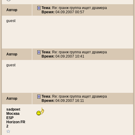
Тема
: Re: гранж группа ищет драмера
Автор
Время:
04.09.2007 00:57
guest
Тема
: Re: гранж группа ищет драмера
Автор
Время:
04.09.2007 10:41
guest
Тема
: Re: гранж группа ищет драмера
Автор
Время:
04.09.2007 16:11
sadpoet
Москва
ESP
Horizon FR
2