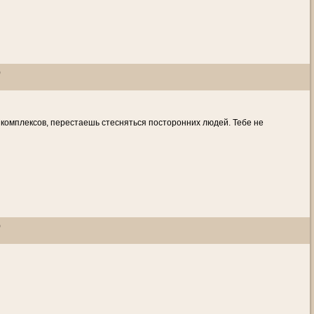
)
и комплексов, перестаешь стесняться посторонних людей. Тебе не
)