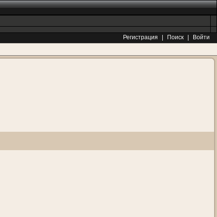
Регистрация
|
Поиск
|
Войти