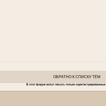
ОБРАТНО К СПИСКУ ТЕМ
В этот форум могут писать только зарегистрированные