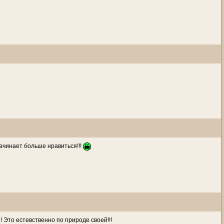
 начинает больше нравиться!!!
 Это естевственно по природе своей!!!