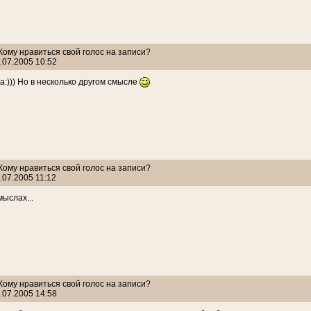
 Кому нравиться свой голос на записи?
.07.2005 10:52
а:))) Но в несколько другом смысле
 Кому нравиться свой голос на записи?
.07.2005 11:12
мыслах...
 Кому нравиться свой голос на записи?
.07.2005 14:58