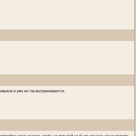
ривыкла и уже не так воспринимается.