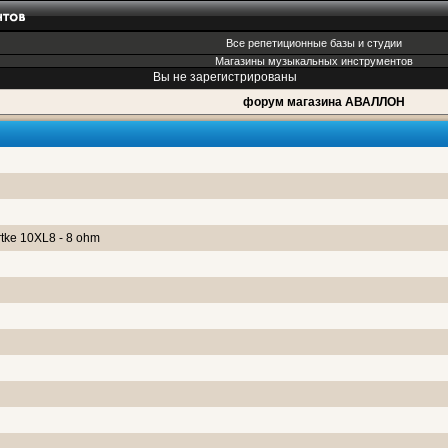
Все репетиционные базы и студии
Магазины музыкальных инструментов
Вы не зарегистрированы
форум магазина АВАЛЛОН
tke 10XL8 - 8 ohm