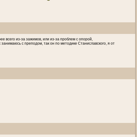
ее всего из-за зажимов, или из-за проблем с опорой,
с занимаюсь с преподом, так он по методике Станиславского, я от