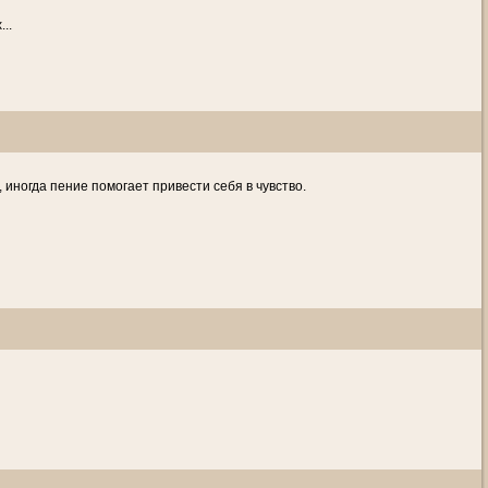
..
, иногда пение помогает привести себя в чувство.