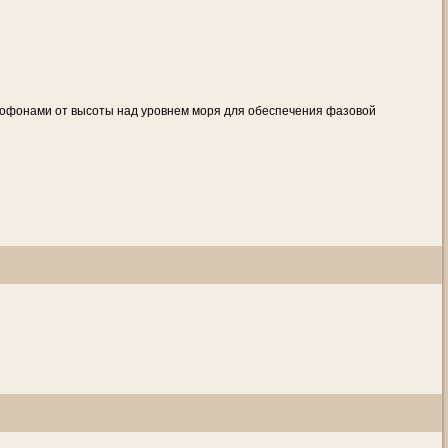
рофонами от высоты над уровнем моря для обеспечения фазовой